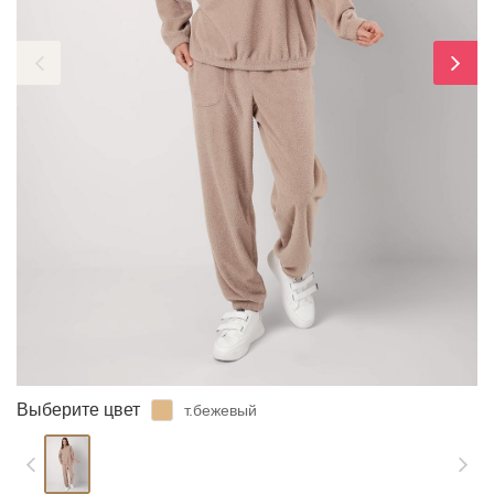
ЗАБЫЛИ ПАРОЛЬ?
Выберите цвет
т.бежевый