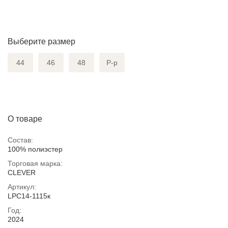
Выберите размер
44
46
48
Р-р
О товаре
Состав:
100% полиэстер
Торговая марка:
CLEVER
Артикул:
LPC14-1115к
Год:
2024