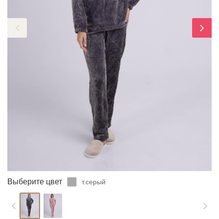
ЗАБЫЛИ ПАРОЛЬ?
Выберите цвет
т.серый