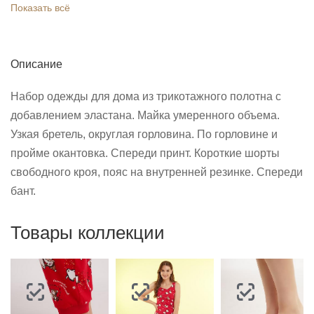
Показать всё
Описание
Набор одежды для дома из трикотажного полотна с
добавлением эластана. Майка умеренного объема.
Узкая бретель, округлая горловина. По горловине и
пройме окантовка. Спереди принт. Короткие шорты
свободного кроя, пояс на внутренней резинке. Спереди
бант.
Товары коллекции