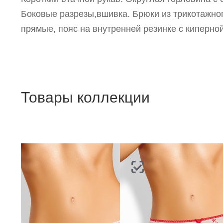
Боковые разрезы,вшивка. Брюки из трикотажно
прямые, пояс на внутренней резинке с киперной
Товары коллекции