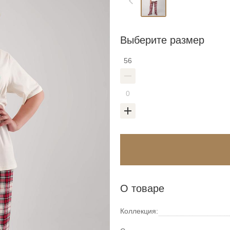
Выберите размер
56
О товаре
Коллекция: