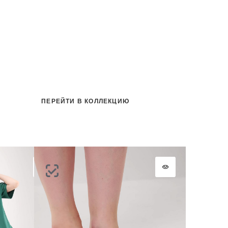
ПЕРЕЙТИ В КОЛЛЕКЦИЮ