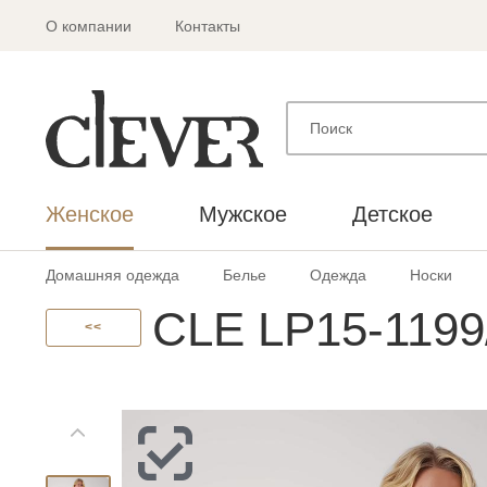
О компании
Контакты
Женское
Мужское
Детское
Домашняя одежда
Белье
Одежда
Носки
CLE LP15-1199
<<