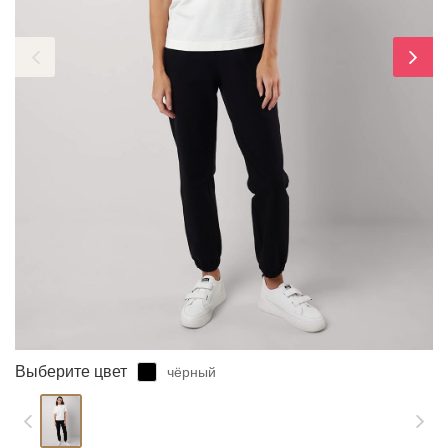
ЗАБЫЛИ ПАРОЛЬ?
Выберите цвет
чёрный