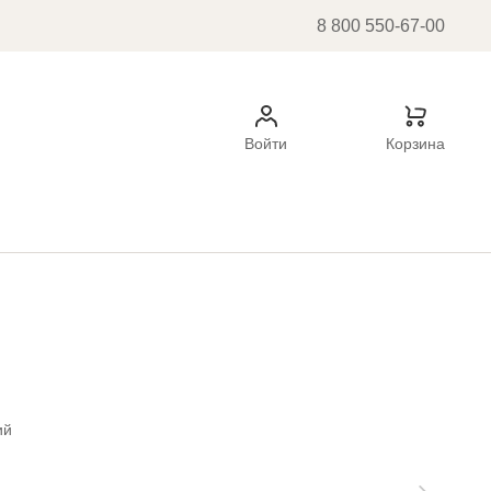
8 800 550-67-00
Войти
Корзина
ий