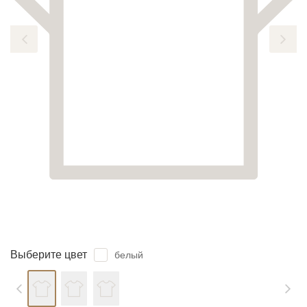
ЗАБЫЛИ ПАРОЛЬ?
Выберите цвет
белый