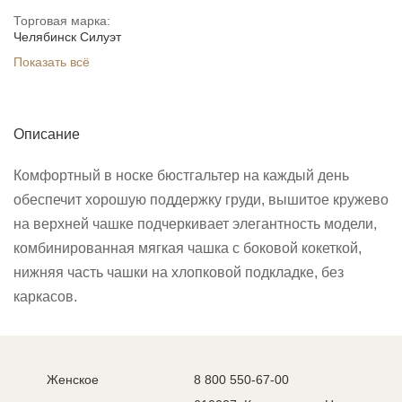
Торговая марка:
Челябинск Силуэт
Показать всё
Описание
Комфортный в носке бюстгальтер на каждый день
обеспечит хорошую поддержку груди, вышитое кружево
на верхней чашке подчеркивает элегантность модели,
комбинированная мягкая чашка с боковой кокеткой,
нижняя часть чашки на хлопковой подкладке, без
каркасов.
Женское
8 800 550-67-00