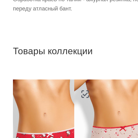
переду атласный бант.
Товары коллекции