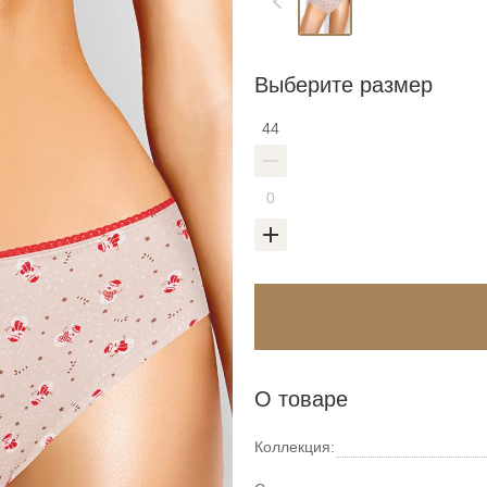
Выберите размер
44
О товаре
Коллекция: