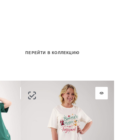
ПЕРЕЙТИ В КОЛЛЕКЦИЮ