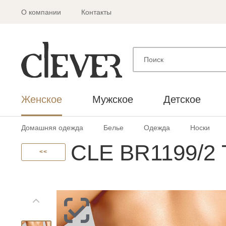
О компании
Контакты
Женское
Мужское
Детское
Домашняя одежда
Белье
Одежда
Носки
CLE BR1199/2 
<<