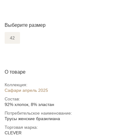
Выберите размер
42
О товаре
Коллекция:
Сафари апрель 2025
Состав:
92% хлопок, 8% эластан
Потребительское наименование:
Трусы женские бразилиана
Торговая марка:
CLEVER