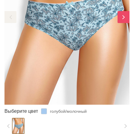
ЗАБЫЛИ ПАРОЛЬ?
Выберите цвет
голубой/молочный