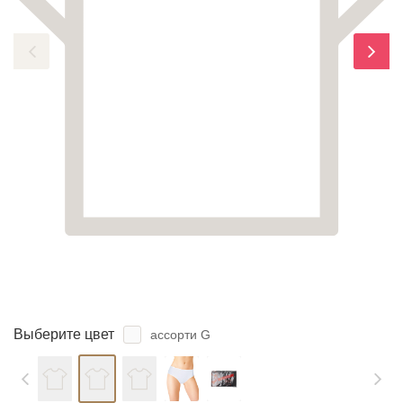
ЗАБЫЛИ ПАРОЛЬ?
Выберите цвет
ассорти G