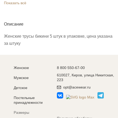
Показать всё
Описание
Женские трусы бикини 5 штук в упаковке, цена указана
за штуку
Женское
8 800 550-67-00
610027, Киров, улица Никитская,
Мужское
223
opt@acewear.ru
Детское
Постельные
принадлежности
Размеры