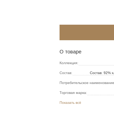
О товаре
Коллекция:
Состав:
Состав: 92% х
Потребительское наименование
Торговая марка:
Показать всё