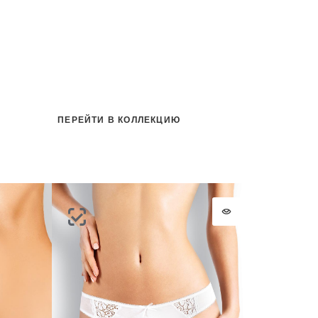
ПЕРЕЙТИ В КОЛЛЕКЦИЮ