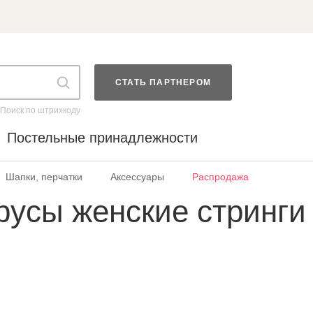
СТАТЬ ПАРТНЕРОМ
Поиск по штрихкоду
Постельные принадлежности
Шапки, перчатки
Аксессуары
Распродажа
усы женские стринги