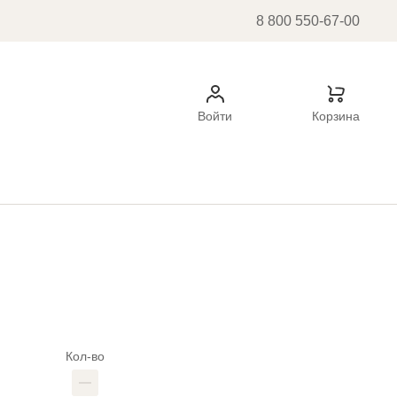
8 800 550-67-00
Войти
Корзина
Кол-во