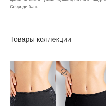
Спереди бант.
Товары коллекции