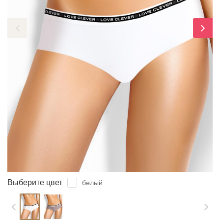
ЗАБЫЛИ ПАРОЛЬ?
Выберите цвет
белый