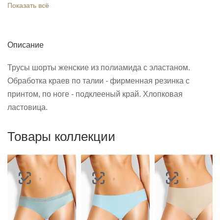
Показать всё
Описание
Трусы шорты женские из полиамида с эластаном.
Обработка краев по талии - фирменная резинка с
принтом, по ноге - подклееный край. Хлопковая
ластовица.
Товары коллекции