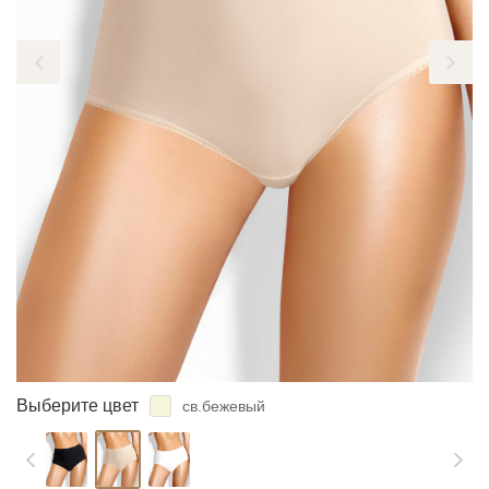
ЗАБЫЛИ ПАРОЛЬ?
Выберите цвет
св.бежевый