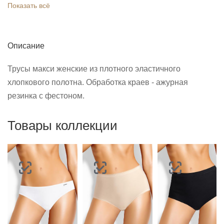
Показать всё
Описание
Трусы макси женские из плотного эластичного
хлопкового полотна. Обработка краев - ажурная
резинка с фестоном.
Товары коллекции