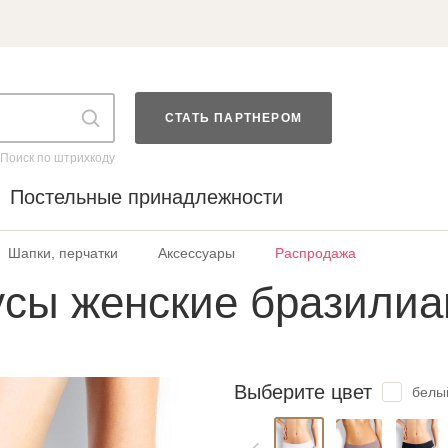
СТАТЬ ПАРТНЕРОМ
Поиск по штрихкоду
Постельные принадлежности
Шапки, перчатки
Аксессуары
Распродажа
сы женские бразилиа
Выберите цвет
белы