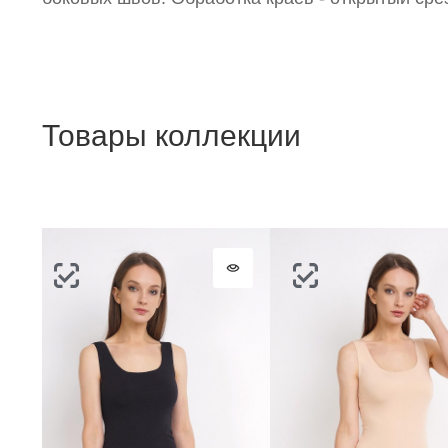
Товары коллекции