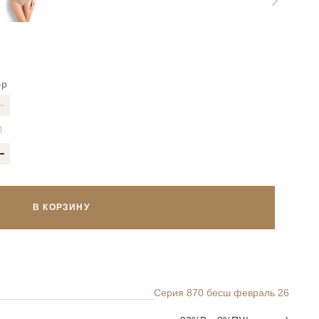
-р
В КОРЗИНУ
Серия 870 бесш февраль 26