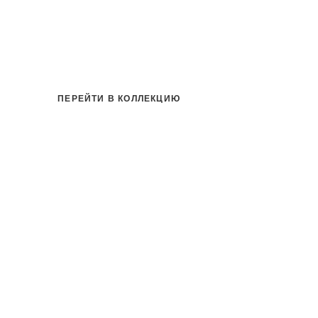
ПЕРЕЙТИ В КОЛЛЕКЦИЮ