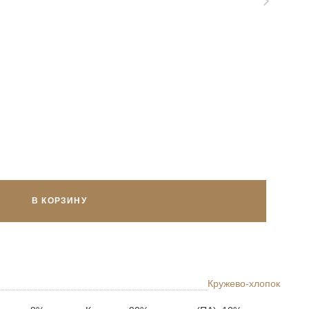
В КОРЗИНУ
Кружево-хлопок