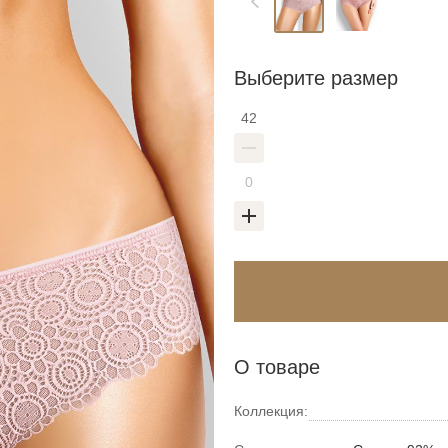
Выберите размер
42
О товаре
Коллекция: