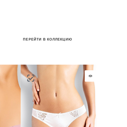
ПЕРЕЙТИ В КОЛЛЕКЦИЮ