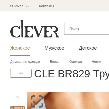
О компании
Контакты
Женское
Мужское
Детское
Домашняя одежда
Белье
Одежда
Носки
CLE BR829 Тру
<<