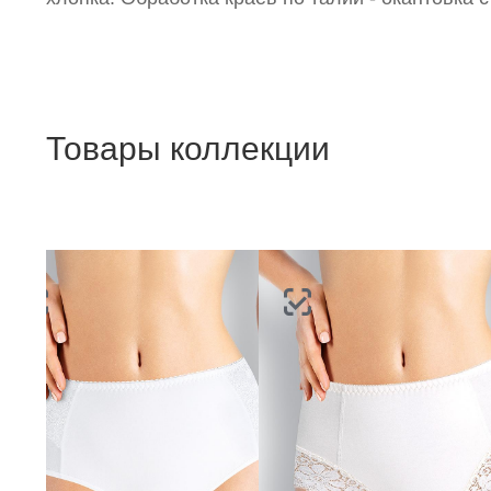
Товары коллекции