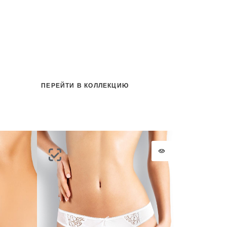
ПЕРЕЙТИ В КОЛЛЕКЦИЮ