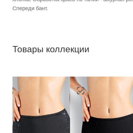
Спереди бант.
Товары коллекции