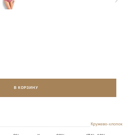
В КОРЗИНУ
Кружево-хлопок