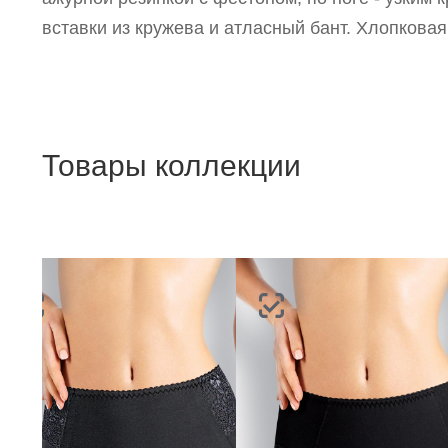
вставки из кружева и атласный бант. Хлопковая
Товары коллекции