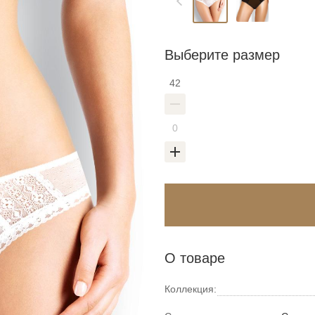
Выберите размер
42
О товаре
Коллекция: