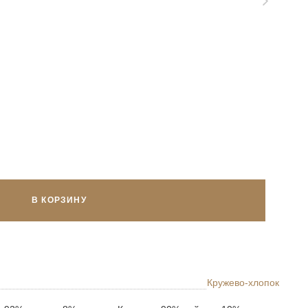
В КОРЗИНУ
Кружево-хлопок