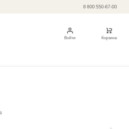
8 800 550-67-00
Войти
Корзина
й