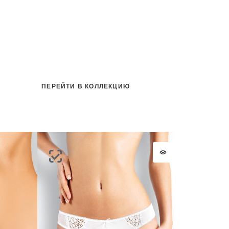
ПЕРЕЙТИ В КОЛЛЕКЦИЮ