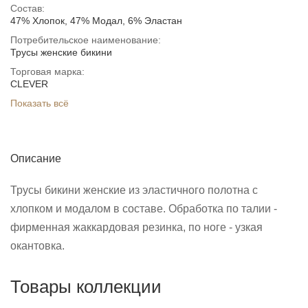
ЗАБЫЛИ ПАРОЛЬ?
Состав:
47% Хлопок, 47% Модал, 6% Эластан
Потребительское наименование:
Трусы женские бикини
Торговая марка:
CLEVER
Показать всё
Описание
Трусы бикини женские из эластичного полотна с
хлопком и модалом в составе. Обработка по талии -
фирменная жаккардовая резинка, по ноге - узкая
окантовка.
Товары коллекции