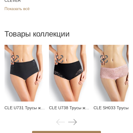
CLEVER
Показать всё
Товары коллекции
CLE U731 Трусы женские коррекция
CLE U738 Трусы женские коррекция
CLE SH033 Трусы женски