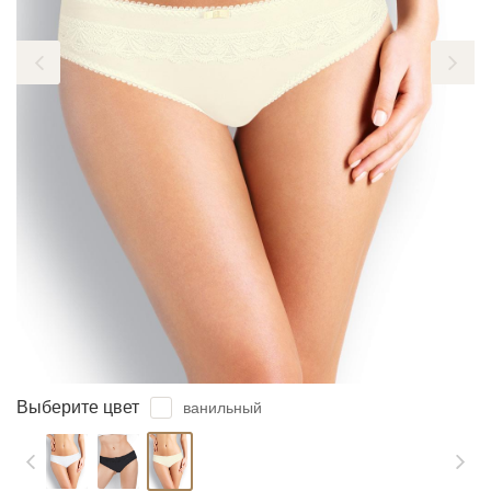
ЗАБЫЛИ ПАРОЛЬ?
Выберите цвет
ванильный