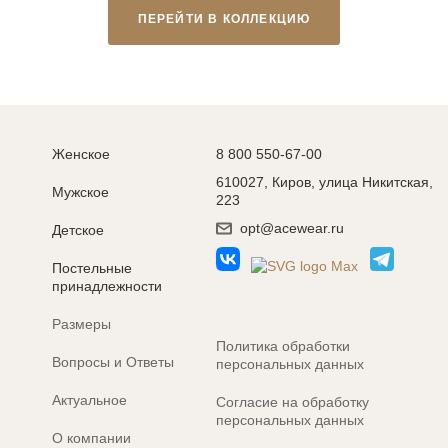
ПЕРЕЙТИ В КОЛЛЕКЦИЮ
Женское
8 800 550-67-00
610027, Киров, улица Никитская,
Мужское
223
opt@acewear.ru
Детское
Постельные
принадлежности
Размеры
Политика обработки
Вопросы и Ответы
персональных данных
Актуальное
Согласие на обработку
персональных данных
О компании