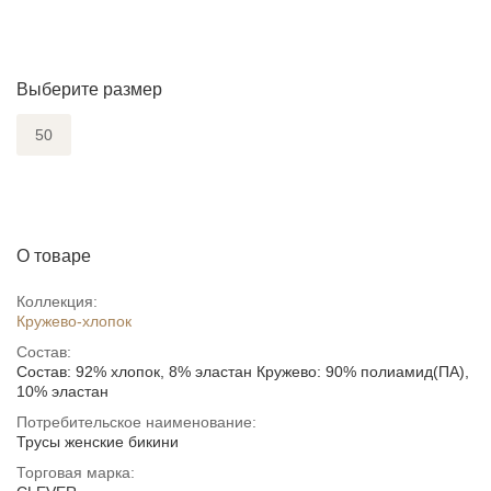
Выберите размер
50
О товаре
Коллекция:
Кружево-хлопок
Состав:
Состав: 92% хлопок, 8% эластан Кружево: 90% полиамид(ПА),
10% эластан
Потребительское наименование:
Трусы женские бикини
Торговая марка: