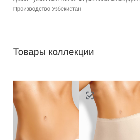
Производство Узбекистан
Товары коллекции