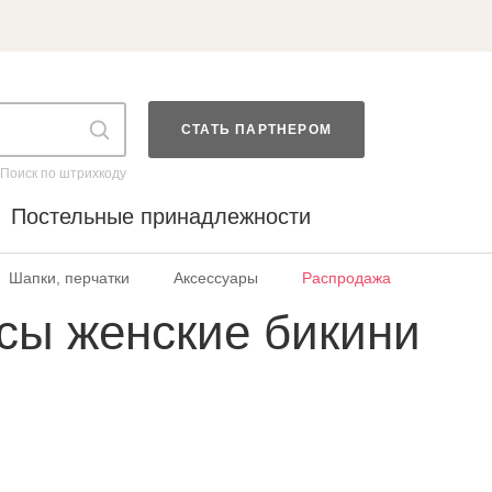
СТАТЬ ПАРТНЕРОМ
Поиск по штрихкоду
Постельные принадлежности
Шапки, перчатки
Аксессуары
Распродажа
сы женские бикини