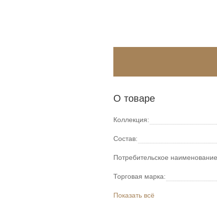
О товаре
Коллекция:
Состав:
Потребительское наименование
Торговая марка:
Показать всё