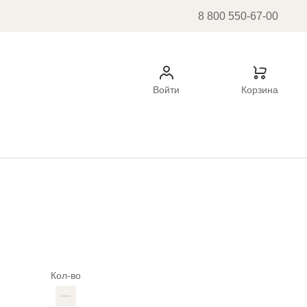
8 800 550-67-00
Войти
Корзина
Кол-во