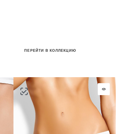
ПЕРЕЙТИ В КОЛЛЕКЦИЮ