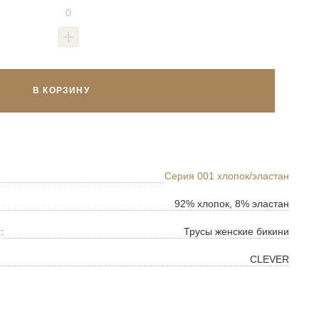
В КОРЗИНУ
Серия 001 хлопок/эластан
92% хлопок, 8% эластан
:
Трусы женские бикини
CLEVER