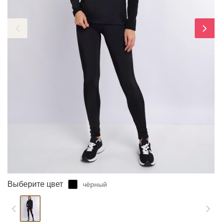
ЗАБЫЛИ ПАРОЛЬ?
Выберите цвет
чёрный