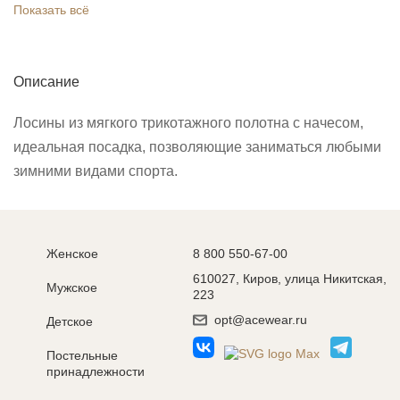
Показать всё
Описание
Лосины из мягкого трикотажного полотна с начесом,
идеальная посадка, позволяющие заниматься любыми
зимними видами спорта.
Женское
8 800 550-67-00
610027, Киров, улица Никитская,
Мужское
223
opt@acewear.ru
Детское
Постельные
принадлежности