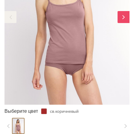
ЗАБЫЛИ ПАРОЛЬ?
Выберите цвет
св.коричневый