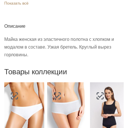
Показать всё
Описание
Майка женская из эластичного полотна с хлопком и
модалом в составе. Узкая бретель. Круглый вырез
горловины.
Товары коллекции