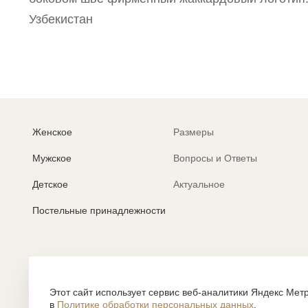
Узбекистан
Женское
Размеры
Мужское
Вопросы и Ответы
Детское
Актуальное
Постельные принадлежности
Политика обработки персональных данных
Согласие на обработку персональных данных
Этот сайт использует сервис веб-аналитики Яндекс Метр
в
Политике обработки персональных данных
.