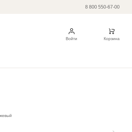
8 800 550-67-00
Войти
Корзина
ежевый