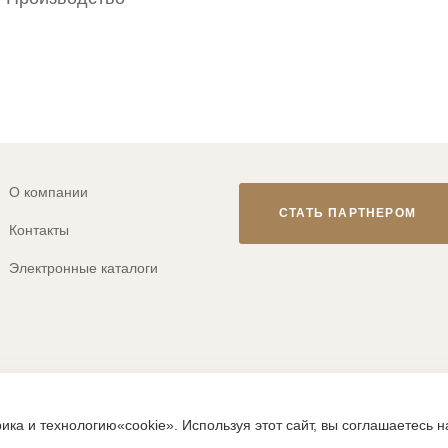
О компании
СТАТЬ ПАРТНЕРОМ
Контакты
Электронные каталоги
© 2013-2026 ТМ «CLEVER WEAR»
ика и технологию«cookie». Используя этот сайт, вы соглашаетесь 