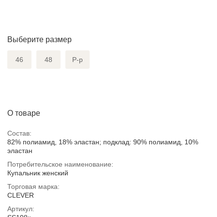
Выберите размер
46
48
Р-р
О товаре
Состав:
82% полиамид, 18% эластан; подклад: 90% полиамид, 10%
эластан
Потребительское наименование:
Купальник женский
Торговая марка:
CLEVER
Артикул: