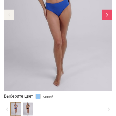
ЗАБЫЛИ ПАРОЛЬ?
Выберите цвет
синий