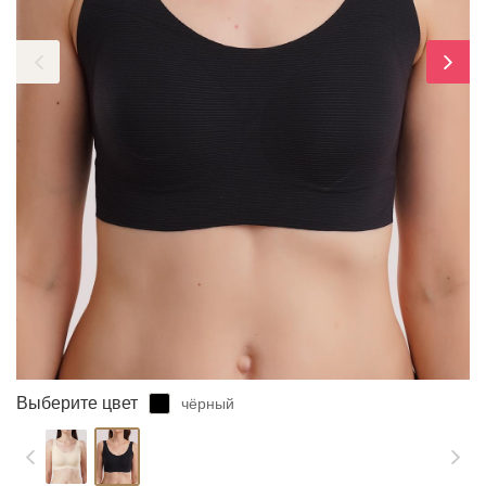
ЗАБЫЛИ ПАРОЛЬ?
Выберите цвет
чёрный