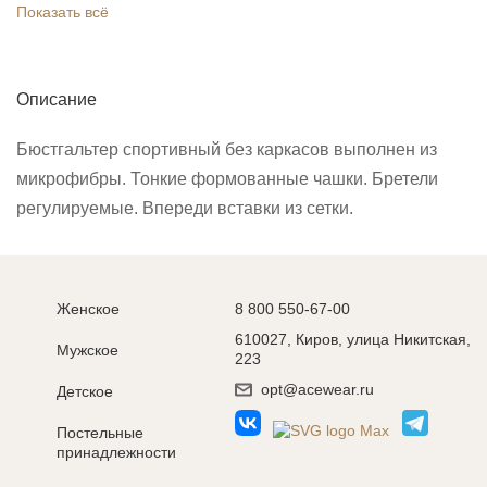
Показать всё
Описание
Бюстгальтер спортивный без каркасов выполнен из
микрофибры. Тонкие формованные чашки. Бретели
регулируемые. Впереди вставки из сетки.
Женское
8 800 550-67-00
610027, Киров, улица Никитская,
Мужское
223
opt@acewear.ru
Детское
Постельные
принадлежности