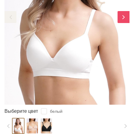
ЗАБЫЛИ ПАРОЛЬ?
Выберите цвет
белый