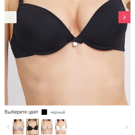
ЗАБЫЛИ ПАРОЛЬ?
Выберите цвет
чёрный