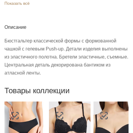
Показать всё
Описание
Бюстгальтер классической формы с формованной
чашкой с гелевым Push-up. Детали изделия выполнены
из эластичного полотна. Бретели эластичные, съемные.
Центральная деталь декорирована бантиком из
атласной ленты.
Товары коллекции