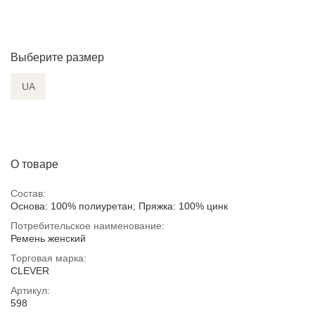
Выберите размер
UA
О товаре
Состав:
Основа: 100% полиуретан; Пряжка: 100% цинк
Потребительское наименование:
Ремень женский
Торговая марка:
CLEVER
Артикул:
598