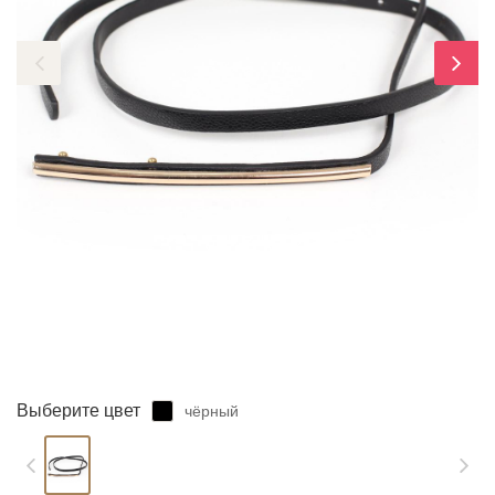
ЗАБЫЛИ ПАРОЛЬ?
Выберите цвет
чёрный