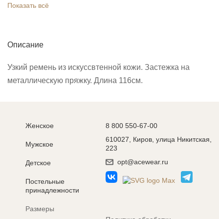
Показать всё
Описание
Узкий ремень из искуссвтенной кожи. Застежка на
металлическую пряжку. Длина 116см.
Женское
8 800 550-67-00
610027, Киров, улица Никитская,
Мужское
223
opt@acewear.ru
Детское
Постельные
принадлежности
Размеры