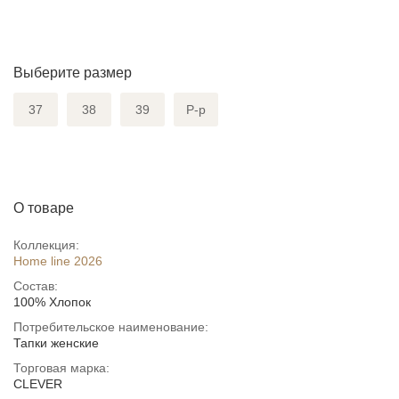
Выберите размер
37
38
39
Р-р
О товаре
Коллекция:
Home line 2026
Состав:
100% Хлопок
Потребительское наименование:
Тапки женские
Торговая марка:
CLEVER