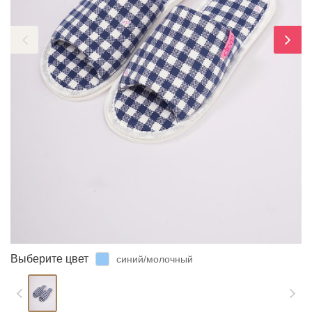
ЗАБЫЛИ ПАРОЛЬ?
Выберите цвет
синий/молочный