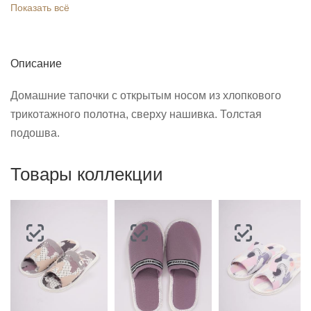
Показать всё
Описание
Домашние тапочки с открытым носом из хлопкового
трикотажного полотна, сверху нашивка. Толстая
подошва.
Товары коллекции