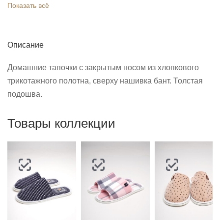
Показать всё
Описание
Домашние тапочки с закрытым носом из хлопкового
трикотажного полотна, сверху нашивка бант. Толстая
подошва.
Товары коллекции