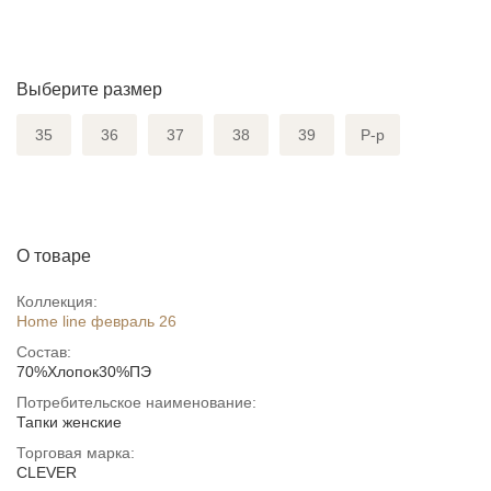
Выберите размер
35
36
37
38
39
Р-р
О товаре
Коллекция:
Home line февраль 26
Состав:
70%Хлопок30%ПЭ
Потребительское наименование:
Тапки женские
Торговая марка:
CLEVER