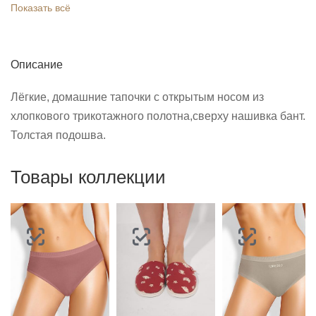
Показать всё
Описание
Лёгкие, домашние тапочки с открытым носом из
хлопкового трикотажного полотна,сверху нашивка бант.
Толстая подошва.
Товары коллекции