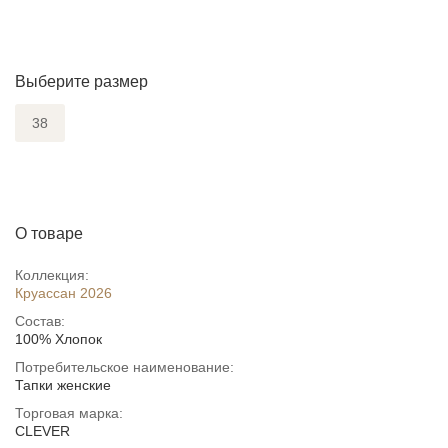
Выберите размер
38
О товаре
Коллекция:
Круассан 2026
Состав:
100% Хлопок
Потребительское наименование:
Тапки женские
Торговая марка:
CLEVER