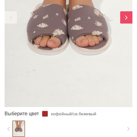
ЗАБЫЛИ ПАРОЛЬ?
Выберите цвет
кофейный/св.бежевый