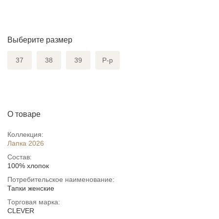
Выберите размер
37
38
39
Р-р
О товаре
Коллекция:
Лапка 2026
Состав:
100% хлопок
Потребительское наименование:
Тапки женские
Торговая марка:
CLEVER