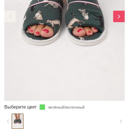
ЗАБЫЛИ ПАРОЛЬ?
Выберите цвет
зелёный/молочный