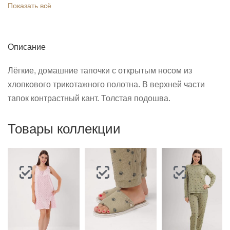
Показать всё
Описание
Лёгкие, домашние тапочки с открытым носом из
хлопкового трикотажного полотна. В верхней части
тапок контрастный кант. Толстая подошва.
Товары коллекции