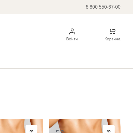
8 800 550-67-00
Войти
Корзина