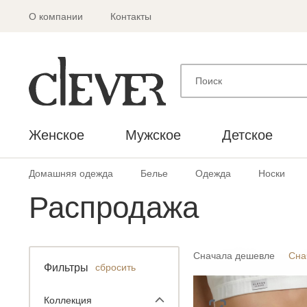
О компании
Контакты
Женское
Мужское
Детское
Домашняя одежда
Белье
Одежда
Носки
Распродажа
Сначала дешевле
Сна
Фильтры
сбросить
Коллекция