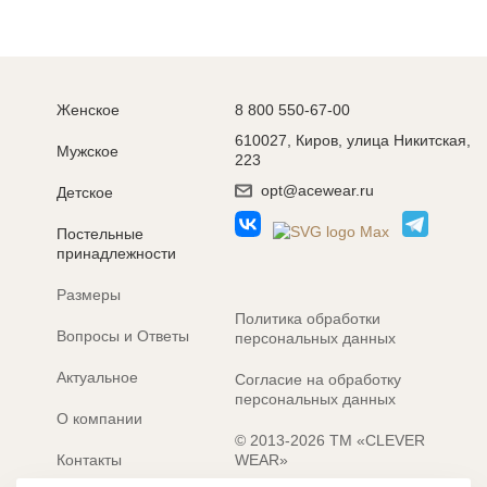
Женское
8 800 550-67-00
610027, Киров, улица Никитская,
Мужское
223
opt@acewear.ru
Детское
Постельные
принадлежности
Размеры
Политика обработки
Вопросы и Ответы
персональных данных
Актуальное
Согласие на обработку
персональных данных
О компании
© 2013-2026 ТМ «CLEVER
Контакты
WEAR»