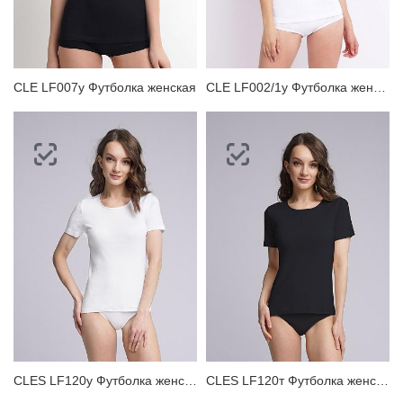
ЗАБЫЛИ ПАРОЛЬ?
CLE LF007у Футболка женская
CLE LF002/1у Футболка женская
CLES LF120у Футболка женская
CLES LF120т Футболка женская для дома