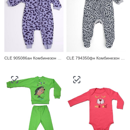
ЗАБЫЛИ ПАРОЛЬ?
CLE 905086ан Комбинезон детский
CLE 794350фн Комбинезон детский