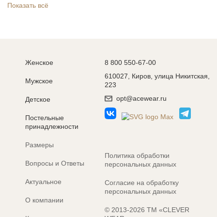
Показать всё
Женское
8 800 550-67-00
610027, Киров, улица Никитская,
Мужское
223
opt@acewear.ru
Детское
Постельные
принадлежности
Размеры
Политика обработки
Вопросы и Ответы
персональных данных
Актуальное
Согласие на обработку
персональных данных
О компании
© 2013-2026 ТМ «CLEVER