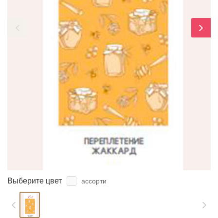
ЗАБЫЛИ ПАРОЛЬ?
Выберите цвет
ассорти