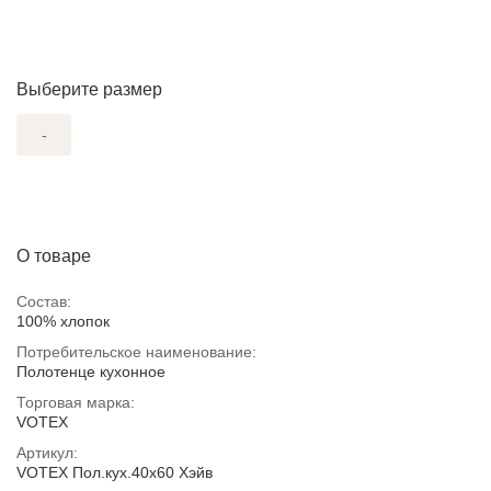
Выберите размер
-
О товаре
Состав:
100% хлопок
Потребительское наименование:
Полотенце кухонное
Торговая марка:
VOTEX
Артикул:
VOTEX Пол.кух.40х60 Хэйв