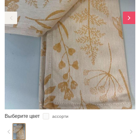
ЗАБЫЛИ ПАРОЛЬ?
Выберите цвет
ассорти