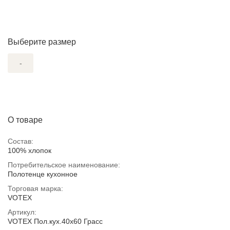
Выберите размер
-
О товаре
Состав:
100% хлопок
Потребительское наименование:
Полотенце кухонное
Торговая марка:
VOTEX
Артикул:
VOTEX Пол.кух.40х60 Грасс