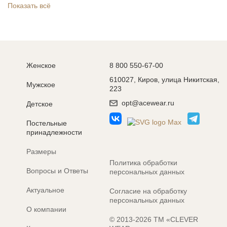
Показать всё
Женское
8 800 550-67-00
610027, Киров, улица Никитская,
Мужское
223
opt@acewear.ru
Детское
Постельные
принадлежности
Размеры
Политика обработки
Вопросы и Ответы
персональных данных
Актуальное
Согласие на обработку
персональных данных
О компании
© 2013-2026 ТМ «CLEVER