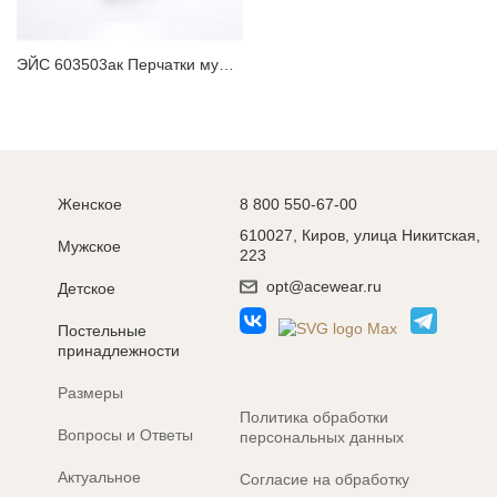
ЭЙС 603503ак Перчатки мужские
Женское
8 800 550-67-00
610027, Киров, улица Никитская,
Мужское
223
opt@acewear.ru
Детское
Постельные
принадлежности
Размеры
Политика обработки
Вопросы и Ответы
персональных данных
Актуальное
Согласие на обработку