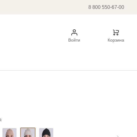
8 800 550-67-00
Войти
Корзина
й