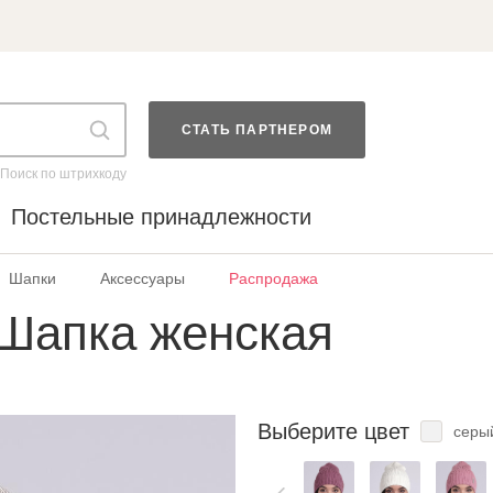
СТАТЬ ПАРТНЕРОМ
Поиск по штрихкоду
Постельные принадлежности
Шапки
Аксессуары
Распродажа
Шапка женская
Выберите цвет
серы