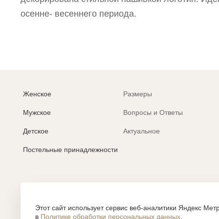
осенне- весеннего периода.
Женское
Размеры
Мужское
Вопросы и Ответы
Детское
Актуальное
Постельные принадлежности
Политика обработки персональных данных
Согласие на обработку персональных данных
Этот сайт использует сервис веб-аналитики Яндекс Метр
в
Политике обработки персональных данных
.