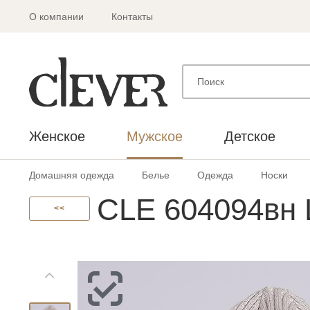
О компании
Контакты
Женское
Мужское
Детское
Домашняя одежда
Белье
Одежда
Носки
CLE 604094вн 
<<