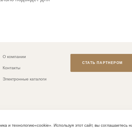
О компании
СТАТЬ ПАРТНЕРОМ
Контакты
Электронные каталоги
© 2013-2026 ТМ «CLEVER WEAR»
ика и технологию«cookie». Используя этот сайт, вы соглашаетесь 