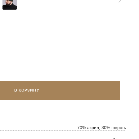
В КОРЗИНУ
70% акрил, 30% шерсть