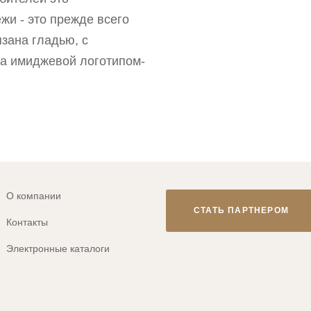
жи - это прежде всего
зана гладью, с
на имиджевой логотипом-
О компании
СТАТЬ ПАРТНЕРОМ
Контакты
Электронные каталоги