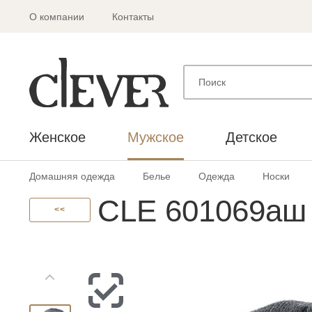
О компании
Контакты
Женское
Мужское
Детское
Домашняя одежда
Белье
Одежда
Носки
CLE 601069аш
<<