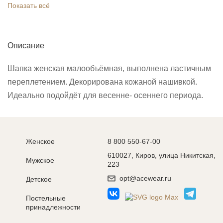
Показать всё
Описание
Шапка женская малообъёмная, выполнена ластичным
переплетением. Декорирована кожаной нашивкой.
Идеально подойдёт для весенне- осеннего периода.
Женское
8 800 550-67-00
610027, Киров, улица Никитская,
Мужское
223
opt@acewear.ru
Детское
Постельные
принадлежности