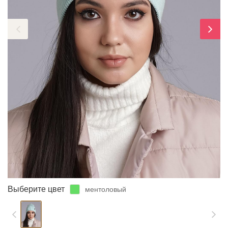
ЗАБЫЛИ ПАРОЛЬ?
Выберите цвет
ментоловый