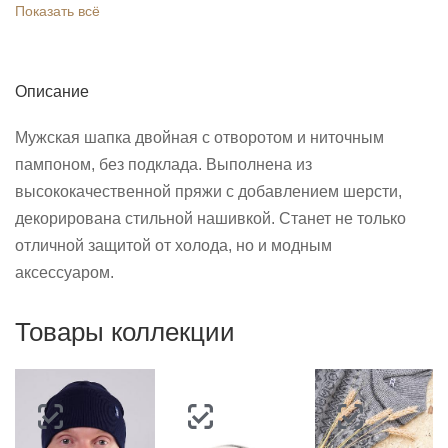
Показать всё
Описание
Мужская шапка двойная с отворотом и ниточным
пампоном, без подклада. Выполнена из
высококачественной пряжи с добавлением шерсти,
декорирована стильной нашивкой. Станет не только
отличной защитой от холода, но и модным
аксессуаром.
Товары коллекции