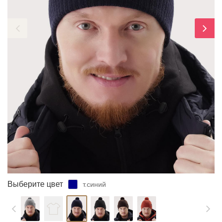
ЗАБЫЛИ ПАРОЛЬ?
Выберите цвет
т.синий