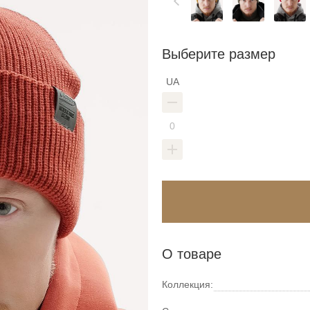
Выберите размер
UA
О товаре
Коллекция: