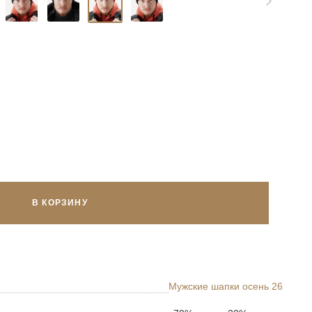
В КОРЗИНУ
Мужские шапки осень 26