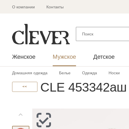
О компании
Контакты
Женское
Мужское
Детское
Домашняя одежда
Белье
Одежда
Носки
CLE 453342аш
<<