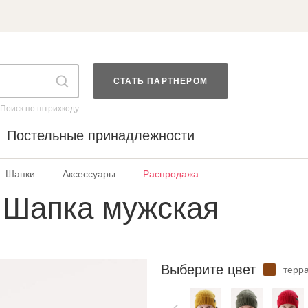
СТАТЬ ПАРТНЕРОМ
Поиск по штрихкоду
Постельные принадлежности
Шапки
Аксессуары
Распродажа
 Шапка мужская
Выберите цвет
терр