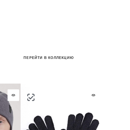
ПЕРЕЙТИ В КОЛЛЕКЦИЮ