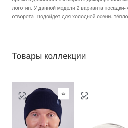
логотип. У данной модели 2 варианта посадки- 
отворота. Подойдёт для холодной осени- тёпло
Товары коллекции