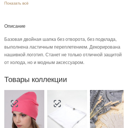
Показать всё
Описание
Базовая двойная шапка без отворота, без подклада,
выполнена ластичным переплетением. Декорирована
нашивкой логотип. Станет не только отличной защитой
от холода, но и модным аксессуаром.
Товары коллекции