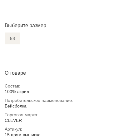
Выберите размер
58
О товаре
Состав:
100% акрил
Потребительское наименование:
Бейсболка
Торговая марка:
CLEVER
Артикул:
15 прям вышивка