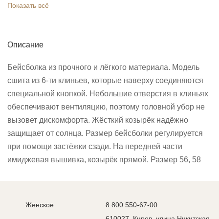
Показать всё
Описание
Бейсболка из прочного и лёгкого материала. Модель
сшита из 6-ти клиньев, которые наверху соединяются
специальной кнопкой. Небольшие отверстия в клиньях
обеспечивают вентиляцию, поэтому головной убор не
вызовет дискомфорта. Жёсткий козырёк надёжно
защищает от солнца. Размер бейсболки регулируется
при помощи застёжки сзади. На передней части
имиджевая вышивка, козырёк прямой. Размер 56, 58
Женское
8 800 550-67-00
610027, Киров, улица Никитская,