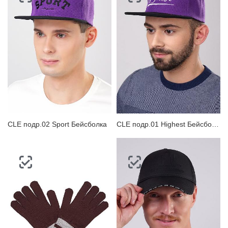
CLE подр.02 Sport Бейсболка
CLE подр.01 Highest Бейсболка