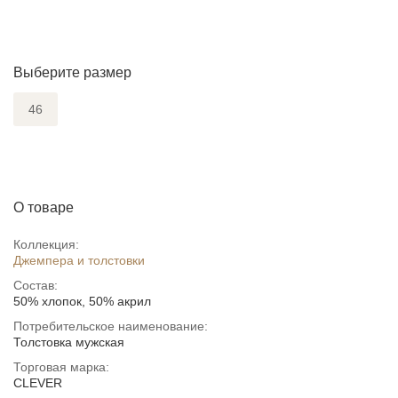
Выберите размер
46
О товаре
Коллекция:
Джемпера и толстовки
Состав:
50% хлопок, 50% акрил
Потребительское наименование:
Толстовка мужская
Торговая марка:
CLEVER