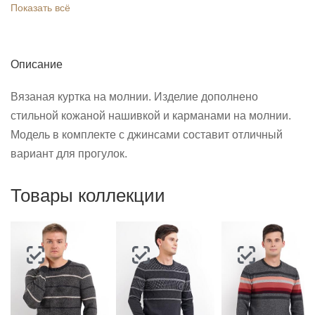
Показать всё
Описание
Вязаная куртка на молнии. Изделие дополнено
стильной кожаной нашивкой и карманами на молнии.
Модель в комплекте с джинсами составит отличный
вариант для прогулок.
Товары коллекции