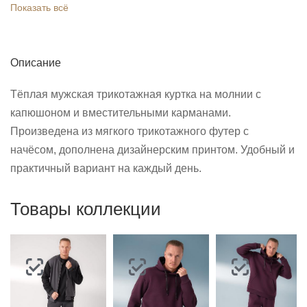
Показать всё
Описание
Тёплая мужская трикотажная куртка на молнии с
капюшоном и вместительными карманами.
Произведена из мягкого трикотажного футер с
начёсом, дополнена дизайнерским принтом. Удобный и
практичный вариант на каждый день.
Товары коллекции