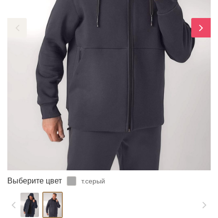
ЗАБЫЛИ ПАРОЛЬ?
Выберите цвет
т.серый