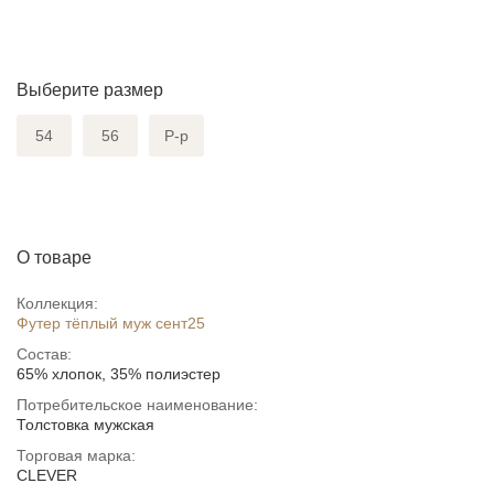
Выберите размер
54
56
Р-р
О товаре
Коллекция:
Футер тёплый муж сент25
Состав:
65% хлопок, 35% полиэстер
Потребительское наименование:
Толстовка мужская
Торговая марка:
CLEVER