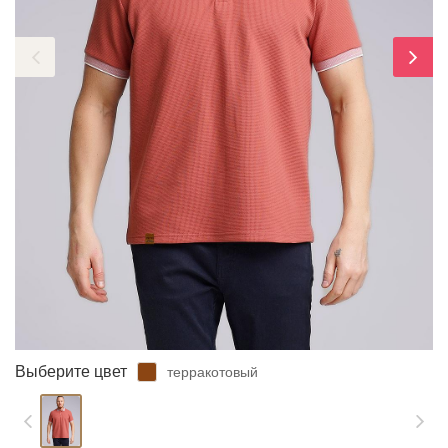
ЗАБЫЛИ ПАРОЛЬ?
Выберите цвет
терракотовый