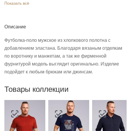
Показать всё
Описание
Футболка-поло мужское из хлопкового полотна с
добавлением эластана. Благодаря вязаным отделкам
по воротнику и манжетам, а так же фирменной
фурнитурой модель выглядит оригинально. Изделие
подойдет к любым брюкам или джинсам.
Товары коллекции