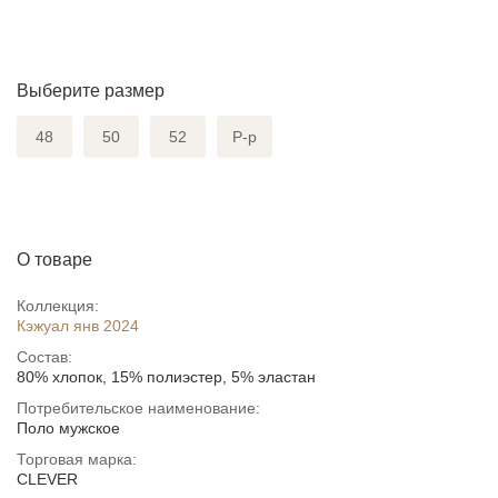
Выберите размер
48
50
52
Р-р
О товаре
Коллекция:
Кэжуал янв 2024
Состав:
80% хлопок, 15% полиэстер, 5% эластан
Потребительское наименование:
Поло мужское
Торговая марка:
CLEVER