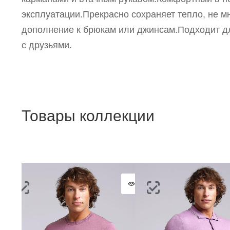
эксплуатации.Прекрасно сохраняет тепло, не м
дополнение к брюкам или джинсам.Подходит дл
с друзьями.
Товары коллекции