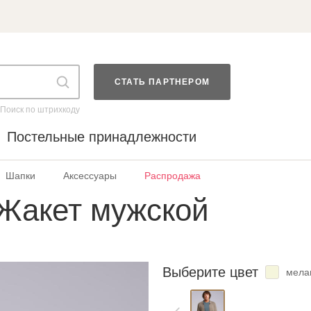
СТАТЬ ПАРТНЕРОМ
Поиск по штрихкоду
Постельные принадлежности
Шапки
Аксессуары
Распродажа
Жакет мужской
Выберите цвет
мела