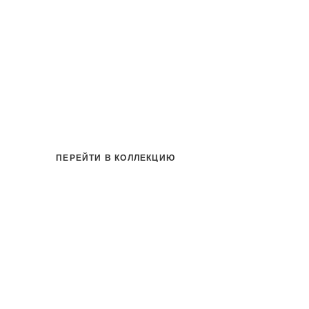
ПЕРЕЙТИ В КОЛЛЕКЦИЮ