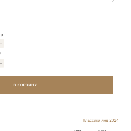
-р
В КОРЗИНУ
Классика янв 2024