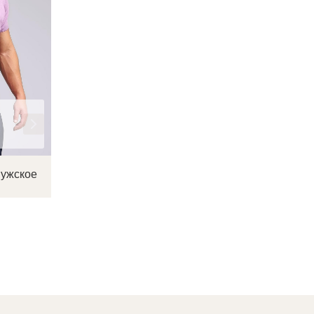
мужское